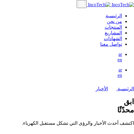
الرئيسية
من نحن
المنتجات
المشاريع
الشهادات
تواصل معنا
ar
en
ar
en
الرئيسية
الأخبار
ابق
محدّثًا
اكتشف أحدث الأخبار والرؤى التي تشكل مستقبل الكهرباء.