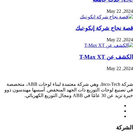
May 22 ,2024
قصة نجاح شركة إنكو-تيك
May 22 ,2024
الكشف عن T-Max XT
May 22 ,2024
شركة Inco-Tech، وهي شركة معتمدة لبناء لوحات ABB، متخصصة
في تصنيع لوحات التوزيع ذات الجهد المنخفض. أسسها مهندسون ذوو
خبرة تزيد عن 30 عامًا في ABB ومجال التوزيع الكهربائي.
الشركة